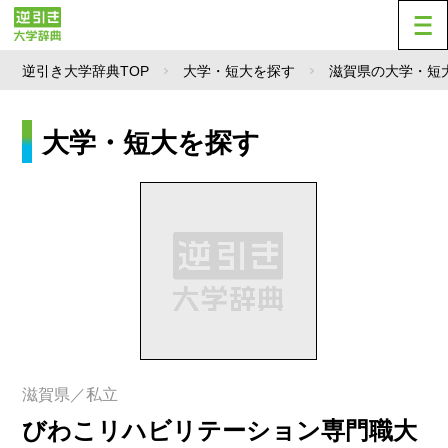
逆引き大学辞典TOP
大学・短大を探す
滋賀県の大学・短
大学・短大を探す
滋賀県／私立
びわこリハビリテーション専門職大