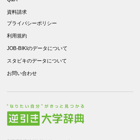
資料請求
プライバシーポリシー
利用規約
JOB-BIKIのデータについて
スタビキのデータについて
お問い合わせ