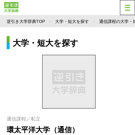
逆引き大学辞典TOP
大学・短大を探す
通信課程の大学・
大学・短大を探す
通信課程／私立
環太平洋大学（通信）