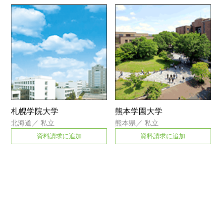
札幌学院大学
熊本学園大学
北海道
／
私立
熊本県
／
私立
資料請求に追加
資料請求に追加