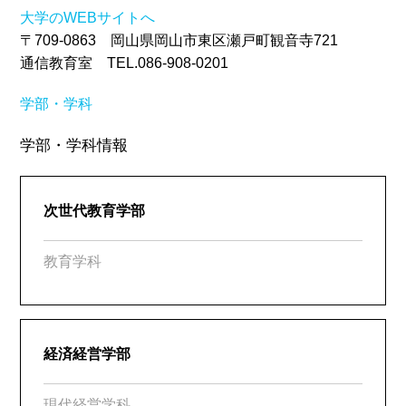
大学のWEBサイトへ
〒709-0863 岡山県岡山市東区瀬戸町観音寺721
通信教育室 TEL.086-908-0201
学部・学科
学部・学科情報
次世代教育学部
教育学科
経済経営学部
現代経営学科