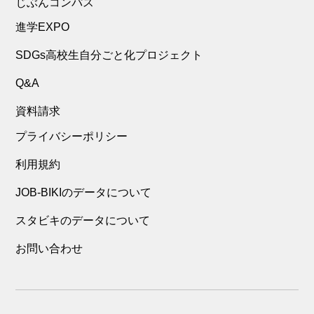
じぶんコンパス
進学EXPO
SDGs高校生自分ごと化プロジェクト
Q&A
資料請求
プライバシーポリシー
利用規約
JOB-BIKIのデータについて
スタビキのデータについて
お問い合わせ