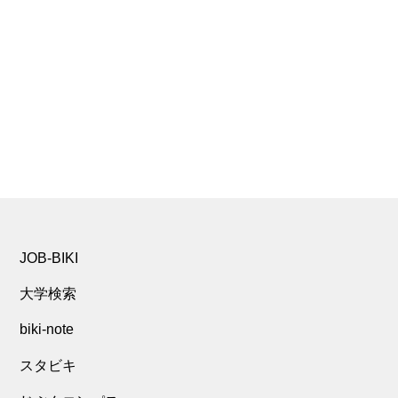
JOB-BIKI
大学検索
biki-note
スタビキ