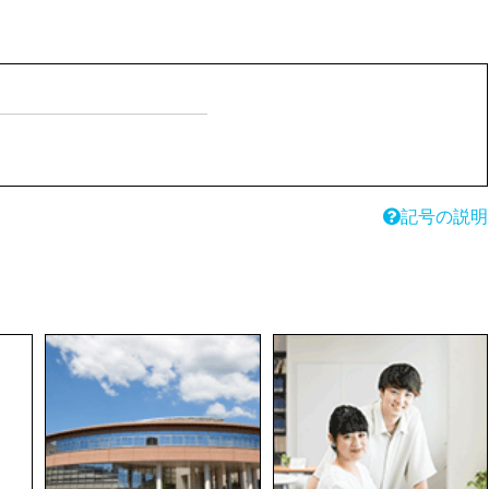
記号の説明