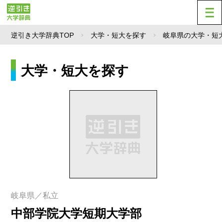
逆引き大学辞典TOP
大学・短大を探す
岐阜県の大学・短
大学・短大を探す
岐阜県／私立
中部学院大学短期大学部