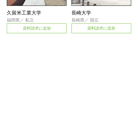
久留米工業大学
長崎大学
福岡県
／
私立
長崎県
／
国立
資料請求に追加
資料請求に追加