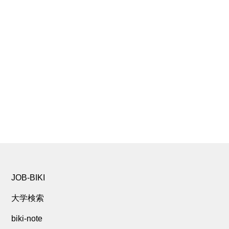
JOB-BIKI
大学検索
biki-note