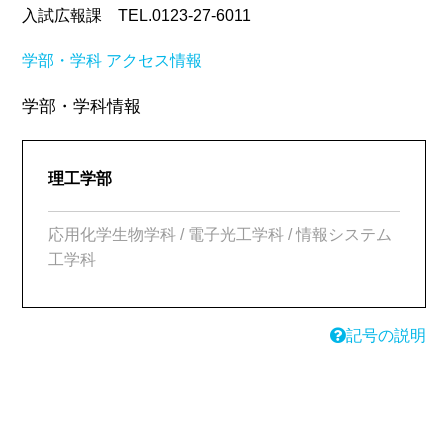
入試広報課 TEL.0123-27-6011
学部・学科
アクセス情報
学部・学科情報
理工学部
応用化学生物学科 / 電子光工学科 / 情報システム
工学科
記号の説明