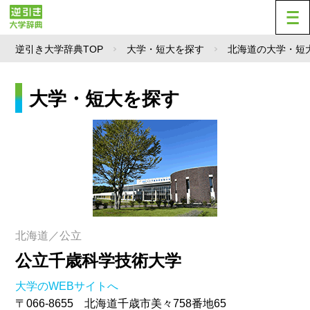
逆引き大学辞典TOP
大学・短大を探す
北海道の大学・短
大学・短大を探す
北海道／公立
公立千歳科学技術大学
大学のWEBサイトへ
〒066-8655 北海道千歳市美々758番地65