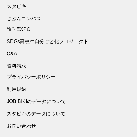
スタビキ
じぶんコンパス
進学EXPO
SDGs高校生自分ごと化プロジェクト
Q&A
資料請求
プライバシーポリシー
利用規約
JOB-BIKIのデータについて
スタビキのデータについて
お問い合わせ