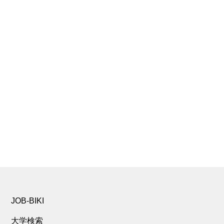
JOB-BIKI
大学検索