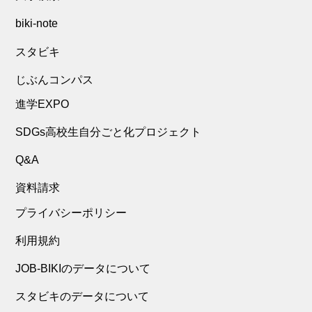
biki-note
スタビキ
じぶんコンパス
進学EXPO
SDGs高校生自分ごと化プロジェクト
Q&A
資料請求
プライバシーポリシー
利用規約
JOB-BIKIのデータについて
スタビキのデータについて