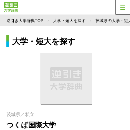
逆引き大学辞典TOP
大学・短大を探す
茨城県の大学・短
大学・短大を探す
茨城県／私立
つくば国際大学