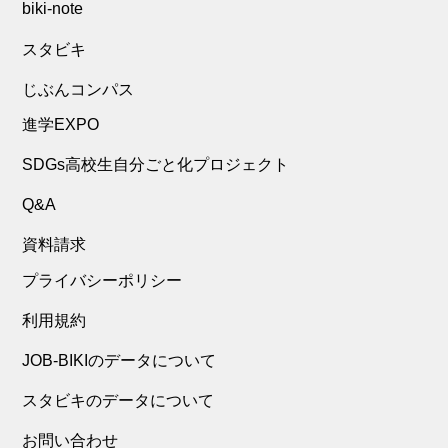
biki-note
スタビキ
じぶんコンパス
進学EXPO
SDGs高校生自分ごと化プロジェクト
Q&A
資料請求
プライバシーポリシー
利用規約
JOB-BIKIのデータについて
スタビキのデータについて
お問い合わせ