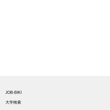
JOB-BIKI
大学検索