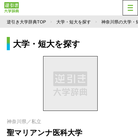
逆引き大学辞典TOP
大学・短大を探す
神奈川県の大学・
大学・短大を探す
神奈川県／私立
聖マリアンナ医科大学