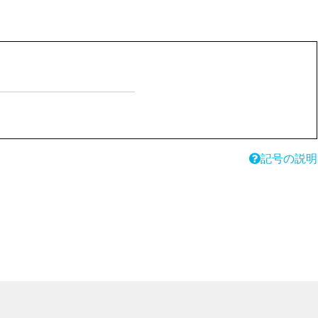
記号の説明