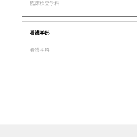
臨床検査学科
看護学部
看護学科