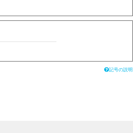
記号の説明