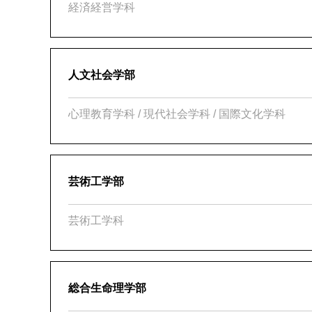
経済経営学科
人文社会学部
心理教育学科 / 現代社会学科 / 国際文化学科
芸術工学部
芸術工学科
総合生命理学部