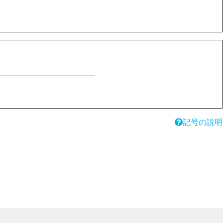
記号の説明