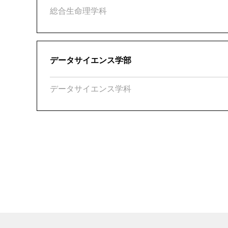
総合生命理学科
データサイエンス学部
データサイエンス学科