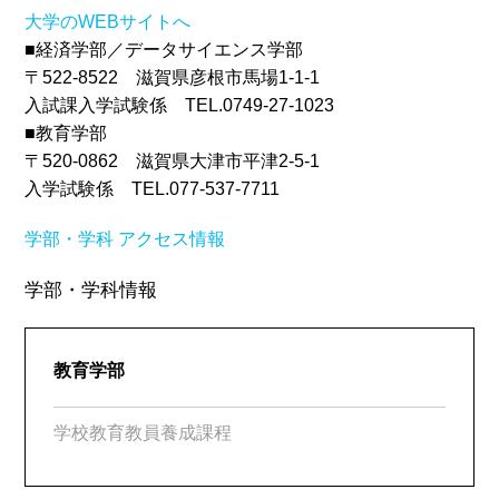
大学のWEBサイトへ
■経済学部／データサイエンス学部
〒522-8522 滋賀県彦根市馬場1-1-1
入試課入学試験係 TEL.0749-27-1023
■教育学部
〒520-0862 滋賀県大津市平津2-5-1
入学試験係 TEL.077-537-7711
学部・学科
アクセス情報
学部・学科情報
教育学部
学校教育教員養成課程