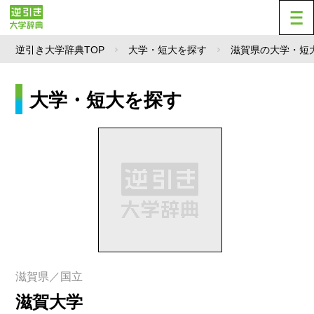
逆引き大学辞典TOP
大学・短大を探す
滋賀県の大学・短
大学・短大を探す
滋賀県／国立
滋賀大学