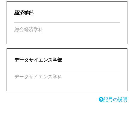
経済学部
総合経済学科
データサイエンス学部
データサイエンス学科
記号の説明