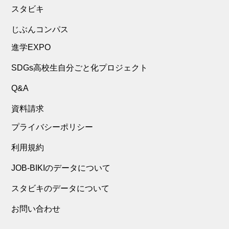
スタビキ
じぶんコンパス
進学EXPO
SDGs高校生自分ごと化プロジェクト
Q&A
資料請求
プライバシーポリシー
利用規約
JOB-BIKIのデータについて
スタビキのデータについて
お問い合わせ