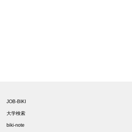
JOB-BIKI
大学検索
biki-note