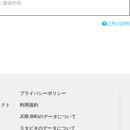
/ 建築学科
記号の説明
プライバシーポリシー
ェクト
利用規約
JOB-BIKIのデータについて
スタビキのデータについて