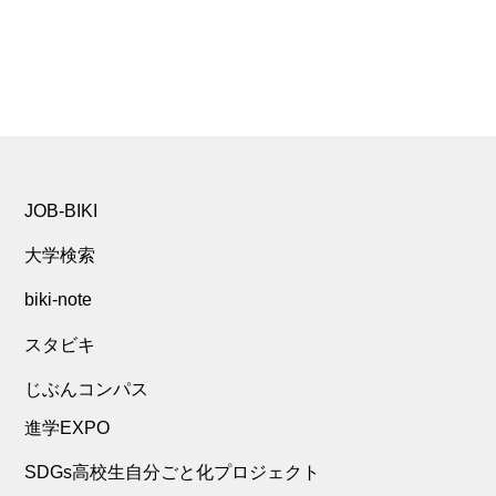
JOB-BIKI
大学検索
biki-note
スタビキ
じぶんコンパス
進学EXPO
SDGs高校生自分ごと化プロジェクト