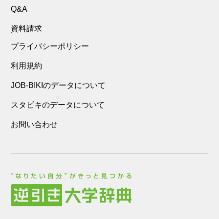
Q&A
資料請求
プライバシーポリシー
利用規約
JOB-BIKIのデータについて
スタビキのデータについて
お問い合わせ