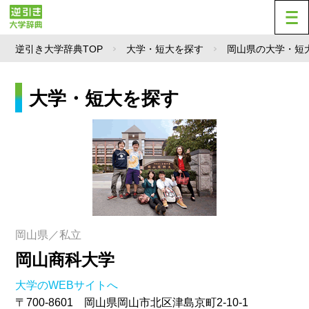
逆引き大学辞典TOP
大学・短大を探す
岡山県の大学・短
大学・短大を探す
岡山県／私立
岡山商科大学
大学のWEBサイトへ
〒700-8601 岡山県岡山市北区津島京町2-10-1