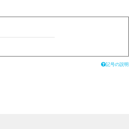
記号の説明