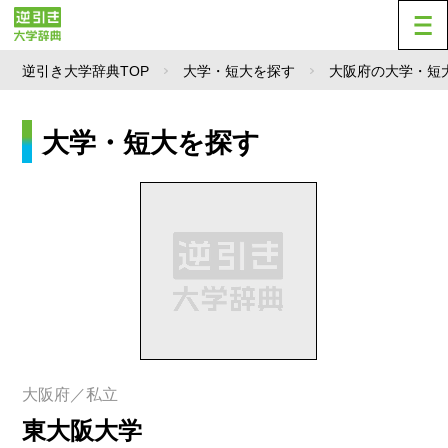
逆引き大学辞典TOP
大学・短大を探す
大阪府の大学・短
大学・短大を探す
大阪府／私立
東大阪大学