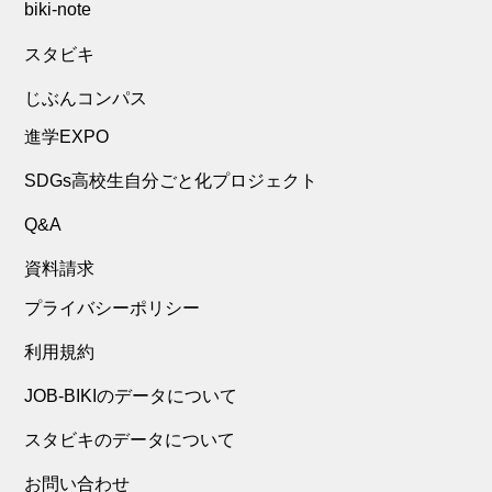
biki-note
スタビキ
じぶんコンパス
進学EXPO
SDGs高校生自分ごと化プロジェクト
Q&A
資料請求
プライバシーポリシー
利用規約
JOB-BIKIのデータについて
スタビキのデータについて
お問い合わせ