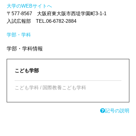
大学のWEBサイトへ
〒577-8567 大阪府東大阪市西堤学園町3-1-1
入試広報部 TEL.06-6782-2884
学部・学科
学部・学科情報
こども学部
こども学科 / 国際教養こども学科
記号の説明