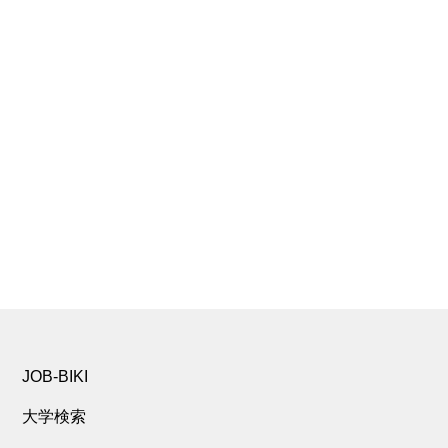
JOB-BIKI
大学検索