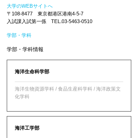
大学のWEBサイトへ
〒108-8477 東京都港区港南4-5-7
入試課入試第一係 TEL.03-5463-0510
学部・学科
学部・学科情報
海洋生命科学部
海洋生物資源学科 / 食品生産科学科 / 海洋政策文
化学科
海洋工学部