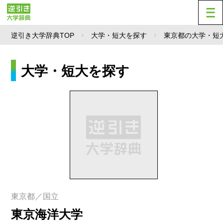
逆引き大学辞典TOP
大学・短大を探す
東京都の大学・短
大学・短大を探す
東京都／国立
東京海洋大学