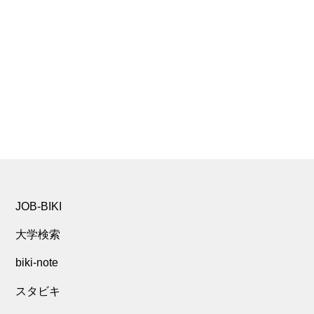
JOB-BIKI
大学検索
biki-note
スタビキ