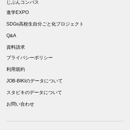
じぶんコンパス
進学EXPO
SDGs高校生自分ごと化プロジェクト
Q&A
資料請求
プライバシーポリシー
利用規約
JOB-BIKIのデータについて
スタビキのデータについて
お問い合わせ