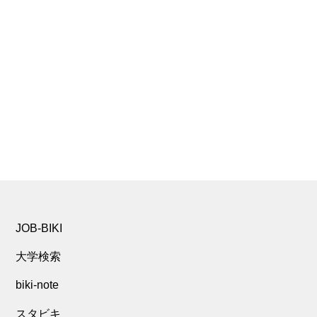
JOB-BIKI
大学検索
biki-note
スタビキ