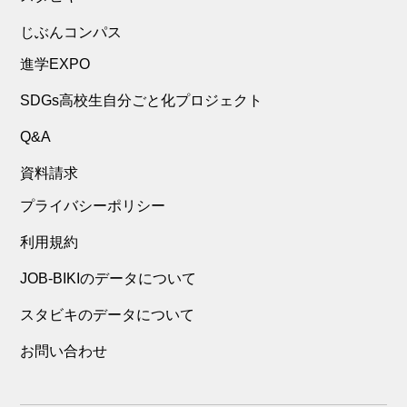
じぶんコンパス
進学EXPO
SDGs高校生自分ごと化プロジェクト
Q&A
資料請求
プライバシーポリシー
利用規約
JOB-BIKIのデータについて
スタビキのデータについて
お問い合わせ