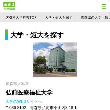
逆引き大学辞典TOP
大学・短大を探す
青森県の大学・短
大学・短大を探す
青森県／私立
弘前医療福祉大学
大学のWEBサイトへ
〒036-8102 青森県弘前市小比内3-18-1