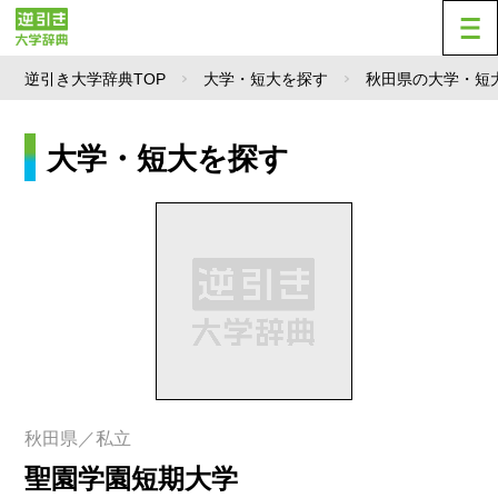
逆引き大学辞典TOP
大学・短大を探す
秋田県の大学・短
大学・短大を探す
秋田県／私立
聖園学園短期大学