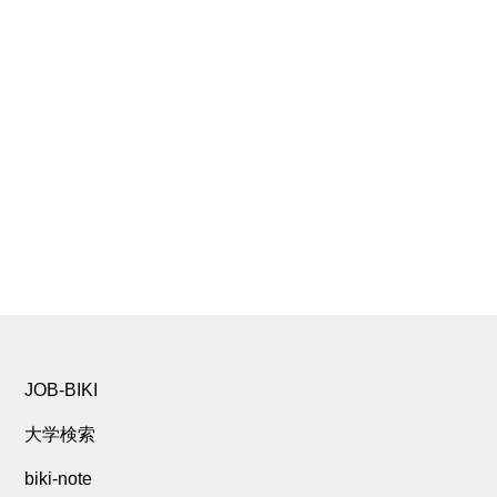
JOB-BIKI
大学検索
biki-note