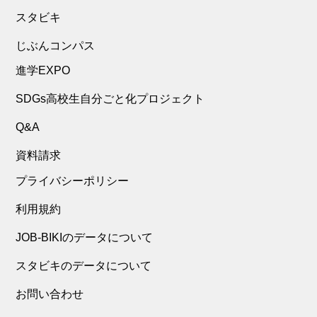
スタビキ
じぶんコンパス
進学EXPO
SDGs高校生自分ごと化プロジェクト
Q&A
資料請求
プライバシーポリシー
利用規約
JOB-BIKIのデータについて
スタビキのデータについて
お問い合わせ