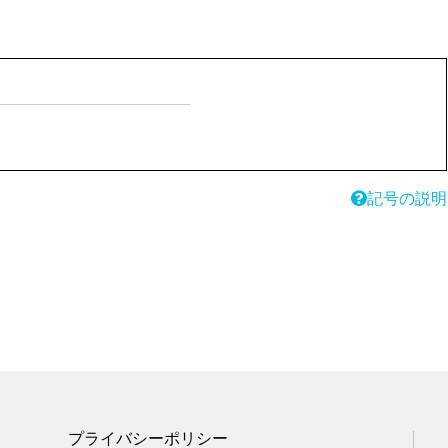
記号の説明
プライバシーポリシー