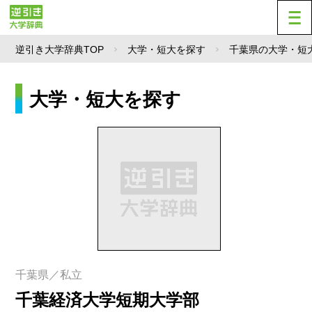
逆引き大学辞典TOP
大学・短大を探す
千葉県の大学・短
大学・短大を探す
千葉県／私立
千葉経済大学短期大学部