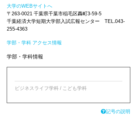
大学のWEBサイトへ
〒263-0021 千葉県千葉市稲毛区轟町3-59-5
千葉経済大学短期大学部入試広報センター TEL.043-
255-4363
学部・学科
アクセス情報
学部・学科情報
ビジネスライフ学科 / こども学科
記号の説明