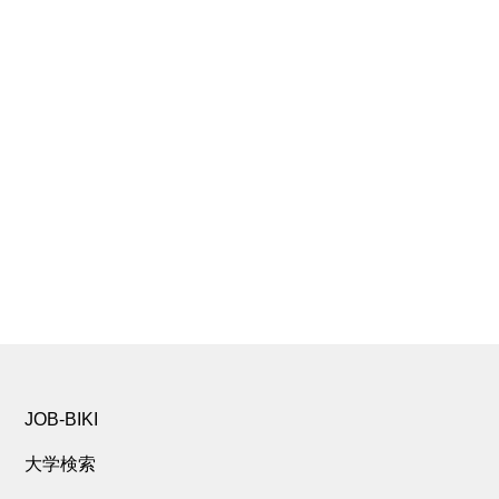
JOB-BIKI
大学検索