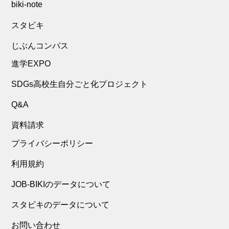
biki-note
スタビキ
じぶんコンパス
進学EXPO
SDGs高校生自分ごと化プロジェクト
Q&A
資料請求
プライバシーポリシー
利用規約
JOB-BIKIのデータについて
スタビキのデータについて
お問い合わせ