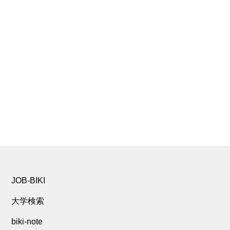
JOB-BIKI
大学検索
biki-note