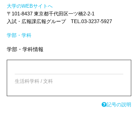
大学のWEBサイトへ
〒101-8437 東京都千代田区一ツ橋2-2-1
入試・広報課広報グループ TEL.03-3237-5927
学部・学科
学部・学科情報
生活科学科 / 文科
記号の説明