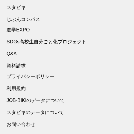
スタビキ
じぶんコンパス
進学EXPO
SDGs高校生自分ごと化プロジェクト
Q&A
資料請求
プライバシーポリシー
利用規約
JOB-BIKIのデータについて
スタビキのデータについて
お問い合わせ