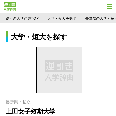
逆引き大学辞典TOP
大学・短大を探す
長野県の大学・短
大学・短大を探す
長野県／私立
上田女子短期大学