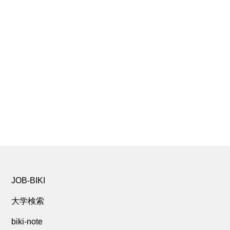
JOB-BIKI
大学検索
biki-note