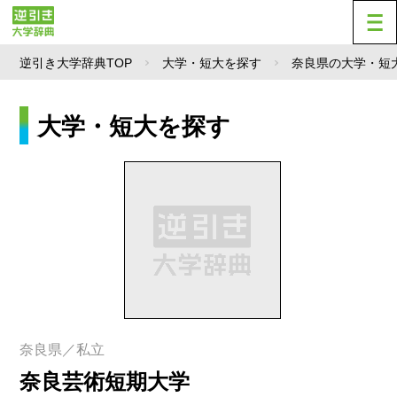
逆引き大学辞典TOP
大学・短大を探す
奈良県の大学・短
大学・短大を探す
奈良県／私立
奈良芸術短期大学