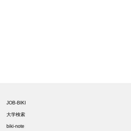
JOB-BIKI
大学検索
biki-note