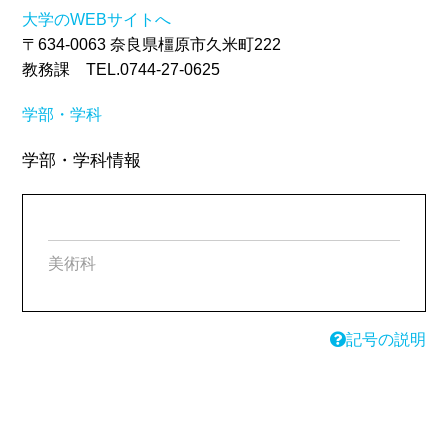
大学のWEBサイトへ
〒634-0063 奈良県橿原市久米町222
教務課 TEL.0744-27-0625
学部・学科
学部・学科情報
美術科
記号の説明