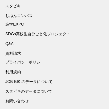
スタビキ
じぶんコンパス
進学EXPO
SDGs高校生自分ごと化プロジェクト
Q&A
資料請求
プライバシーポリシー
利用規約
JOB-BIKIのデータについて
スタビキのデータについて
お問い合わせ