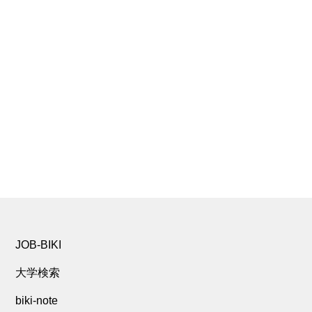
JOB-BIKI
大学検索
biki-note