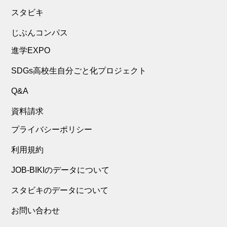
スタビキ
じぶんコンパス
進学EXPO
SDGs高校生自分ごと化プロジェクト
Q&A
資料請求
プライバシーポリシー
利用規約
JOB-BIKIのデータについて
スタビキのデータについて
お問い合わせ