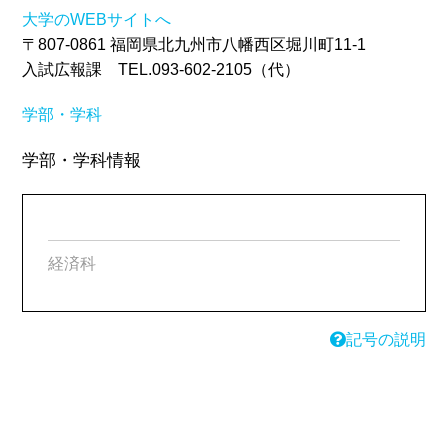
大学のWEBサイトへ
〒807-0861 福岡県北九州市八幡西区堀川町11-1
入試広報課 TEL.093-602-2105（代）
学部・学科
学部・学科情報
経済科
記号の説明