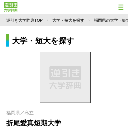
逆引き大学辞典TOP
大学・短大を探す
福岡県の大学・短
大学・短大を探す
福岡県／私立
折尾愛真短期大学