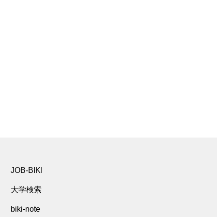
JOB-BIKI
大学検索
biki-note