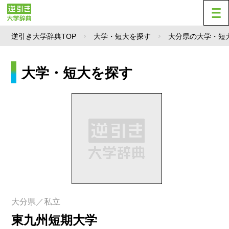
逆引き大学辞典TOP
大学・短大を探す
大分県の大学・短
大学・短大を探す
大分県／私立
東九州短期大学