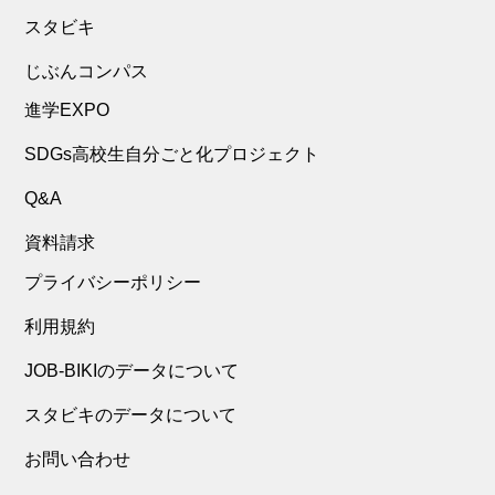
スタビキ
じぶんコンパス
進学EXPO
SDGs高校生自分ごと化プロジェクト
Q&A
資料請求
プライバシーポリシー
利用規約
JOB-BIKIのデータについて
スタビキのデータについて
お問い合わせ