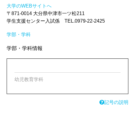
大学のWEBサイトへ
〒871-0014 大分県中津市一ツ松211
学生支援センター入試係 TEL.0979-22-2425
学部・学科
学部・学科情報
幼児教育学科
記号の説明