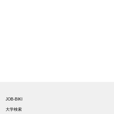
JOB-BIKI
大学検索