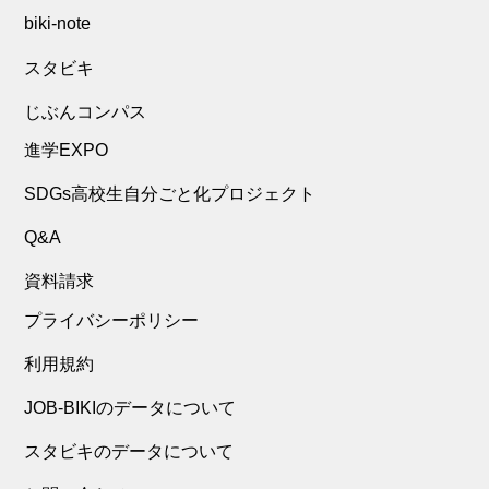
biki-note
スタビキ
じぶんコンパス
進学EXPO
SDGs高校生自分ごと化プロジェクト
Q&A
資料請求
プライバシーポリシー
利用規約
JOB-BIKIのデータについて
スタビキのデータについて