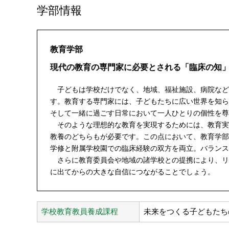
学部情報
教育学部
現代の教育の専門家に必要とされる「臨床の知
子どもは学校だけでなく、地域、福祉施設、病院など
す。教育する専門家には、子どもたちに広い世界を知ら
そして一緒に過ごす日常において一人ひとりの個性を尊
そのような理想的な教育を実現するためには、教育実
教養のどちらもが必要です。この点において、教育学部
学修と附属学校園での臨床経験の双方を両立。バランス
さらに教育委員会や地域の諸学校との提携により、リ
に出てからの大きな自信につながることでしょう。
学校教育教員養成課程
未来をつくる子どもたち