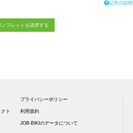
記号の説明
パンフレットを請求する
プライバシーポリシー
ェクト
利用規約
JOB-BIKIのデータについて