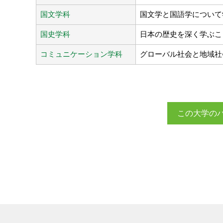
国文学科
国文学と国語学について
国史学科
日本の歴史を深く学ぶこ
コミュニケーション学科
グローバル社会と地域社
この大学の