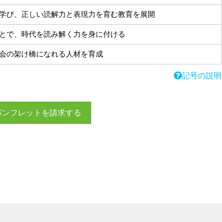
学び、正しい読解力と表現力を育む教育を展開
とで、時代を読み解く力を身に付ける
会の架け橋になれる人材を育成
記号の説明
パンフレットを請求する