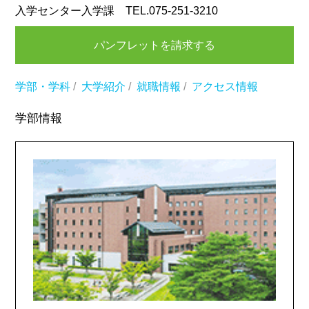
入学センター入学課 TEL.075-251-3210
パンフレットを請求する
学部・学科
/
大学紹介
/
就職情報
/
アクセス情報
学部情報