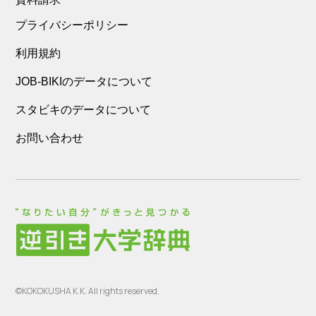
プライバシーポリシー
利用規約
JOB-BIKIのデータについて
スタビキのデータについて
お問い合わせ
©KOKOKUSHA K.K. All rights reserved.