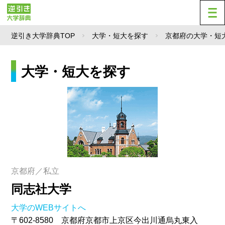
逆引き大学辞典TOP
大学・短大を探す
京都府の大学・短
大学・短大を探す
京都府／私立
同志社大学
大学のWEBサイトへ
〒602-8580 京都府京都市上京区今出川通烏丸東入