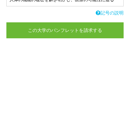
記号の説明
この大学のパンフレットを請求する