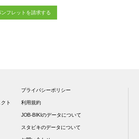
パンフレットを請求する
プライバシーポリシー
ェクト
利用規約
JOB-BIKIのデータについて
スタビキのデータについて