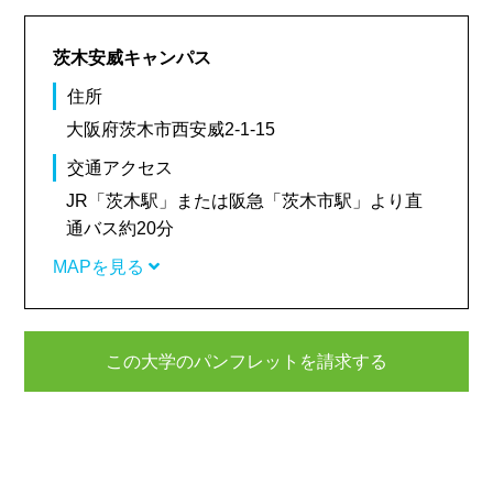
茨木安威キャンパス
住所
大阪府茨木市西安威2-1-15
交通アクセス
JR「茨木駅」または阪急「茨木市駅」より直
通バス約20分
MAPを見る
この大学のパンフレットを請求する