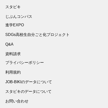
スタビキ
じぶんコンパス
進学EXPO
SDGs高校生自分ごと化プロジェクト
Q&A
資料請求
プライバシーポリシー
利用規約
JOB-BIKIのデータについて
スタビキのデータについて
お問い合わせ