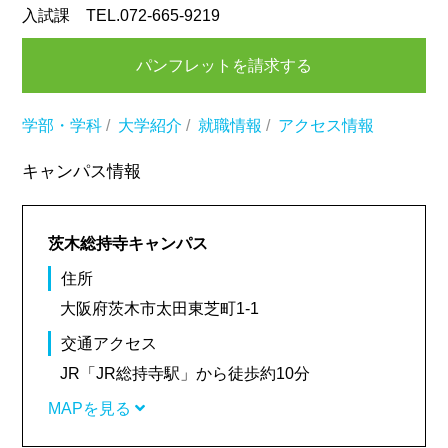
入試課 TEL.072-665-9219
パンフレットを請求する
学部・学科
/
大学紹介
/
就職情報
/
アクセス情報
キャンパス情報
茨木総持寺キャンパス
住所
大阪府茨木市太田東芝町1-1
交通アクセス
JR「JR総持寺駅」から徒歩約10分
MAPを見る