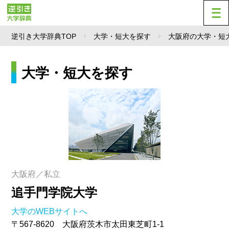
逆引き大学辞典TOP
大学・短大を探す
大阪府の大学・短
大学・短大を探す
大阪府／私立
追手門学院大学
大学のWEBサイトへ
〒567-8620 大阪府茨木市太田東芝町1-1