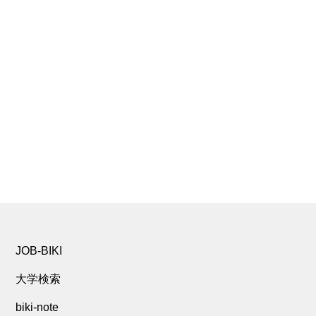
JOB-BIKI
大学検索
biki-note