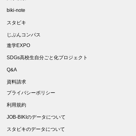
biki-note
スタビキ
じぶんコンパス
進学EXPO
SDGs高校生自分ごと化プロジェクト
Q&A
資料請求
プライバシーポリシー
利用規約
JOB-BIKIのデータについて
スタビキのデータについて