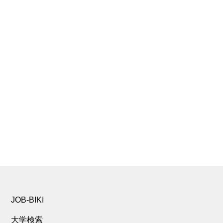
JOB-BIKI
大学検索