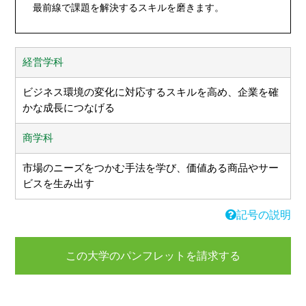
最前線で課題を解決するスキルを磨きます。
経営学科
ビジネス環境の変化に対応するスキルを高め、企業を確
かな成長につなげる
商学科
市場のニーズをつかむ手法を学び、価値ある商品やサー
ビスを生み出す
記号の説明
この大学のパンフレットを請求する