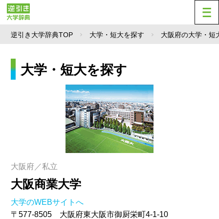
逆引き大学辞典TOP
大学・短大を探す
大阪府の大学・短
大学・短大を探す
大阪府／私立
大阪商業大学
大学のWEBサイトへ
〒577-8505 大阪府東大阪市御厨栄町4-1-10