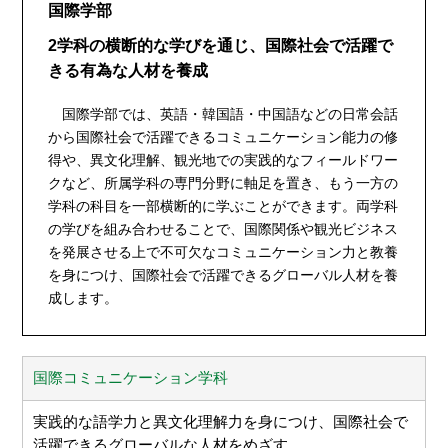
国際学部
2学科の横断的な学びを通じ、国際社会で活躍で
きる有為な人材を養成
国際学部では、英語・韓国語・中国語などの日常会話
から国際社会で活躍できるコミュニケーション能力の修
得や、異文化理解、観光地での実践的なフィールドワー
クなど、所属学科の専門分野に軸足を置き、もう一方の
学科の科目を一部横断的に学ぶことができます。両学科
の学びを組み合わせることで、国際関係や観光ビジネス
を発展させる上で不可欠なコミュニケーション力と教養
を身につけ、国際社会で活躍できるグローバル人材を養
成します。
国際コミュニケーション学科
実践的な語学力と異文化理解力を身につけ、国際社会で
活躍できるグローバルな人材をめざす