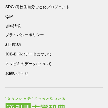
SDGs高校生自分ごと化プロジェクト
Q&A
資料請求
プライバシーポリシー
利用規約
JOB-BIKIのデータについて
スタビキのデータについて
お問い合わせ