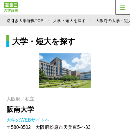
逆引き大学辞典TOP
大学・短大を探す
大阪府の大学・短
大学・短大を探す
大阪府／私立
阪南大学
大学のWEBサイトへ
〒580-8502 大阪府松原市天美東5-4-33