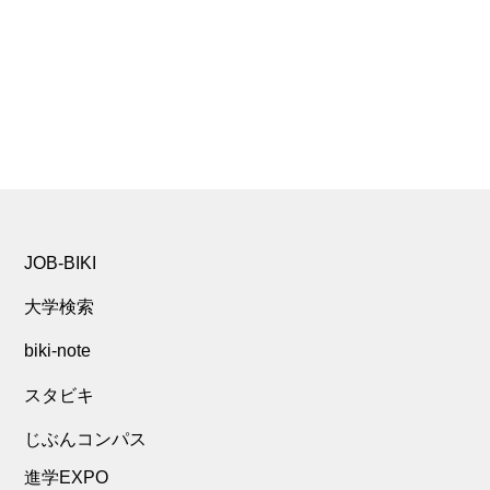
JOB-BIKI
大学検索
biki-note
スタビキ
じぶんコンパス
進学EXPO