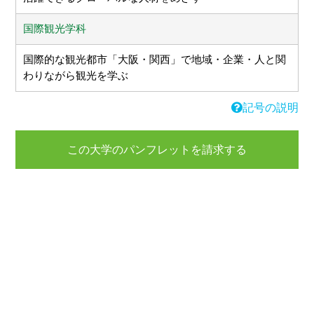
国際観光学科
国際的な観光都市「大阪・関西」で地域・企業・人と関
わりながら観光を学ぶ
記号の説明
この大学のパンフレットを請求する