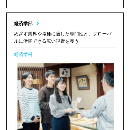
経済学部
めざす業界や職種に適した専門性と、グローバ
ルに活躍できる広い視野を養う
経済学科