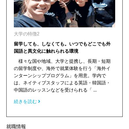
大学の特徴2
留学しても、しなくても。いつでもどこでも外
国語と異文化に触れられる環境
様々な国や地域、大学と提携し、長期・短期
の留学制度や、海外で就業体験を行う「海外イ
ンターンシッププログラム」を用意。学内で
は、ネイティブスタッフによる英語・韓国語・
中国語のレッスンなどを受けられる「 ...
続きを読む
就職情報