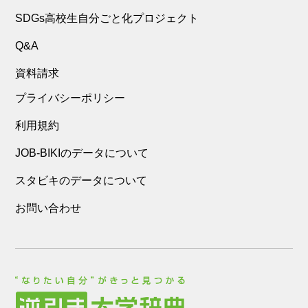
SDGs高校生自分ごと化プロジェクト
Q&A
資料請求
プライバシーポリシー
利用規約
JOB-BIKIのデータについて
スタビキのデータについて
お問い合わせ