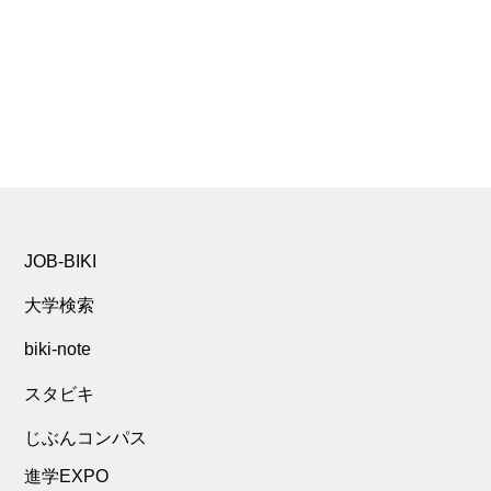
JOB-BIKI
大学検索
biki-note
スタビキ
じぶんコンパス
進学EXPO