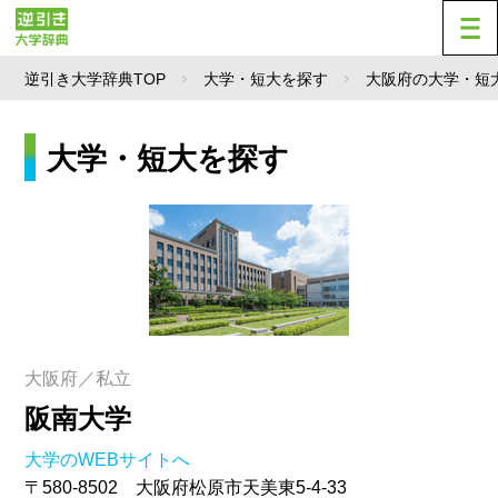
逆引き大学辞典TOP
大学・短大を探す
大阪府の大学・短
大学・短大を探す
大阪府／私立
阪南大学
大学のWEBサイトへ
〒580-8502 大阪府松原市天美東5-4-33