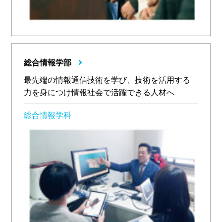
総合情報学部
最先端の情報通信技術を学び、技術を活用する
力を身につけ情報社会で活躍できる人材へ
総合情報学科