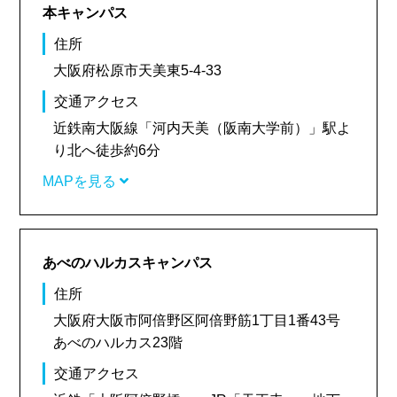
本キャンパス
住所
大阪府松原市天美東5-4-33
交通アクセス
近鉄南大阪線「河内天美（阪南大学前）」駅よ
り北へ徒歩約6分
MAPを見る
あべのハルカスキャンパス
住所
大阪府大阪市阿倍野区阿倍野筋1丁目1番43号
あべのハルカス23階
交通アクセス