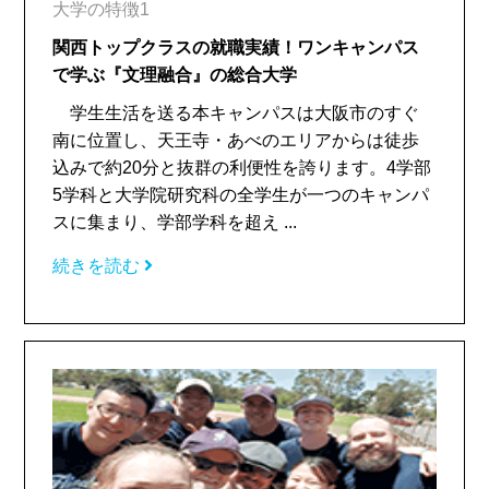
大学の特徴1
関西トップクラスの就職実績！ワンキャンパス
で学ぶ『文理融合』の総合大学
学生生活を送る本キャンパスは大阪市のすぐ
南に位置し、天王寺・あべのエリアからは徒歩
込みで約20分と抜群の利便性を誇ります。4学部
5学科と大学院研究科の全学生が一つのキャンパ
スに集まり、学部学科を超え ...
続きを読む