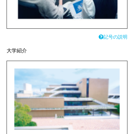
記号の説明
大学紹介