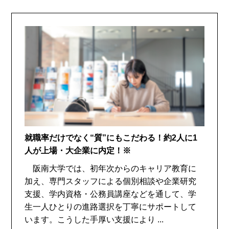
就職率だけでなく“質”にもこだわる！約2人に1
人が上場・大企業に内定！※
阪南大学では、初年次からのキャリア教育に
加え、専門スタッフによる個別相談や企業研究
支援、学内資格・公務員講座などを通して、学
生一人ひとりの進路選択を丁寧にサポートして
います。こうした手厚い支援により ...