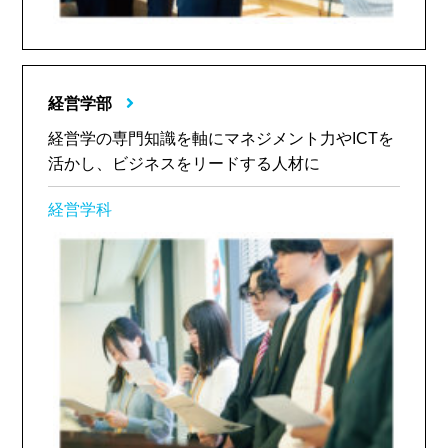
経営学部
経営学の専門知識を軸にマネジメント力やICTを
活かし、ビジネスをリードする人材に
経営学科