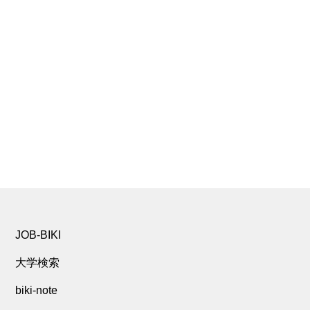
JOB-BIKI
大学検索
biki-note