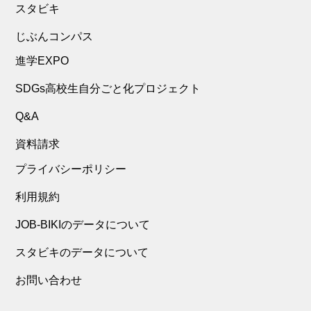
スタビキ
じぶんコンパス
進学EXPO
SDGs高校生自分ごと化プロジェクト
Q&A
資料請求
プライバシーポリシー
利用規約
JOB-BIKIのデータについて
スタビキのデータについて
お問い合わせ