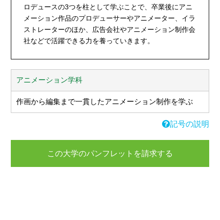
ロデュースの3つを柱として学ぶことで、卒業後にアニ
メーション作品のプロデューサーやアニメーター、イラ
ストレーターのほか、広告会社やアニメーション制作会
社などで活躍できる力を養っていきます。
アニメーション学科
作画から編集まで一貫したアニメーション制作を学ぶ
記号の説明
この大学のパンフレットを請求する