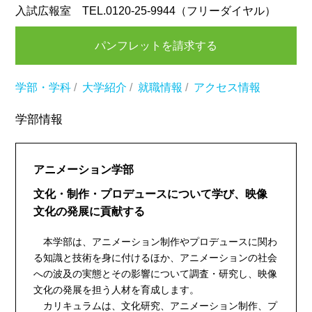
入試広報室 TEL.0120-25-9944（フリーダイヤル）
パンフレットを請求する
学部・学科
/
大学紹介
/
就職情報
/
アクセス情報
学部情報
アニメーション学部
文化・制作・プロデュースについて学び、映像
文化の発展に貢献する
本学部は、アニメーション制作やプロデュースに関わ
る知識と技術を身に付けるほか、アニメーションの社会
への波及の実態とその影響について調査・研究し、映像
文化の発展を担う人材を育成します。
カリキュラムは、文化研究、アニメーション制作、プ