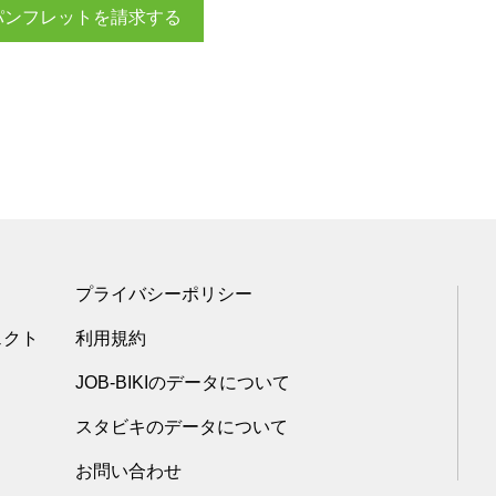
パンフレットを請求する
プライバシーポリシー
ェクト
利用規約
JOB-BIKIのデータについて
スタビキのデータについて
お問い合わせ