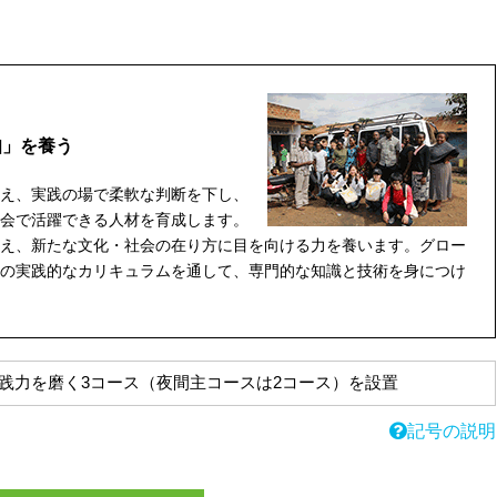
知」を養う
え、実践の場で柔軟な判断を下し、
会で活躍できる人材を育成します。
え、新たな文化・社会の在り方に目を向ける力を養います。グロー
の実践的なカリキュラムを通して、専門的な知識と技術を身につけ
践力を磨く3コース（夜間主コースは2コース）を設置
記号の説明