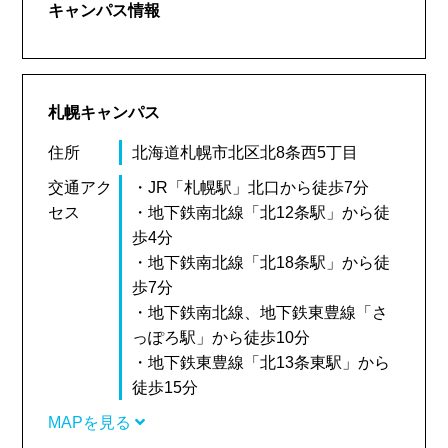
キャンパス情報
札幌キャンパス
住所
北海道札幌市北区北8条西5丁目
交通アク
・JR「札幌駅」北口から徒歩7分
セス
・地下鉄南北線「北12条駅」から徒
歩4分
・地下鉄南北線「北18条駅」から徒
歩7分
・地下鉄南北線、地下鉄東豊線「さ
っぽろ駅」から徒歩10分
・地下鉄東豊線「北13条東駅」から
徒歩15分
MAPを見る