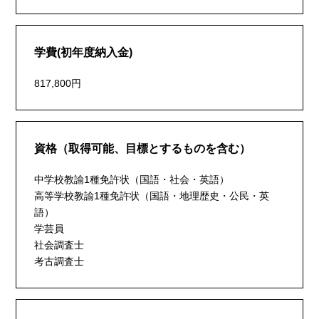
学費(初年度納入金)
817,800円
資格（取得可能、目標とするものを含む）
中学校教諭1種免許状（国語・社会・英語）
高等学校教諭1種免許状（国語・地理歴史・公民・英
語）
学芸員
社会調査士
考古調査士