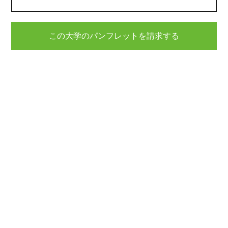
この大学のパンフレットを請求する