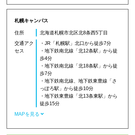
札幌キャンパス
住所
北海道札幌市北区北8条西5丁目
交通アク
・JR「札幌駅」北口から徒歩7分
セス
・地下鉄南北線「北12条駅」から徒
歩4分
・地下鉄南北線「北18条駅」から徒
歩7分
・地下鉄南北線、地下鉄東豊線「さ
っぽろ駅」から徒歩10分
・地下鉄東豊線「北13条東駅」から
徒歩15分
MAPを見る