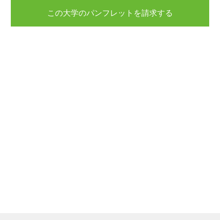
この大学のパンフレットを請求する