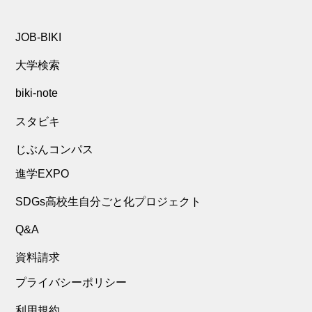
JOB-BIKI
大学検索
biki-note
スタビキ
じぶんコンパス
進学EXPO
SDGs高校生自分ごと化プロジェクト
Q&A
資料請求
プライバシーポリシー
利用規約