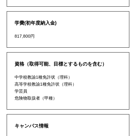
学費(初年度納入金)
817,800円
資格（取得可能、目標とするものを含む）
中学校教諭1種免許状（理科）
高等学校教諭1種免許状（理科）
学芸員
危険物取扱者（甲種）
キャンパス情報