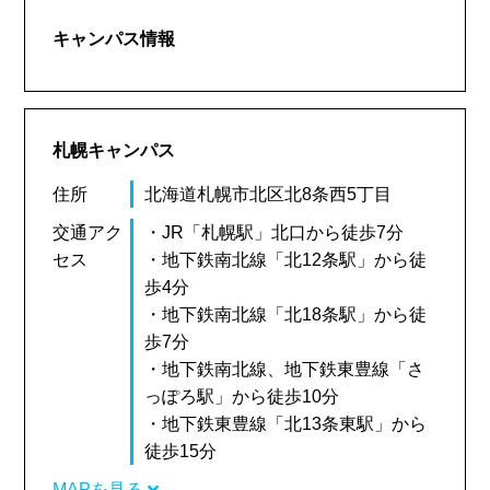
キャンパス情報
札幌キャンパス
住所
北海道札幌市北区北8条西5丁目
交通アク
・JR「札幌駅」北口から徒歩7分
セス
・地下鉄南北線「北12条駅」から徒
歩4分
・地下鉄南北線「北18条駅」から徒
歩7分
・地下鉄南北線、地下鉄東豊線「さ
っぽろ駅」から徒歩10分
・地下鉄東豊線「北13条東駅」から
徒歩15分
MAPを見る