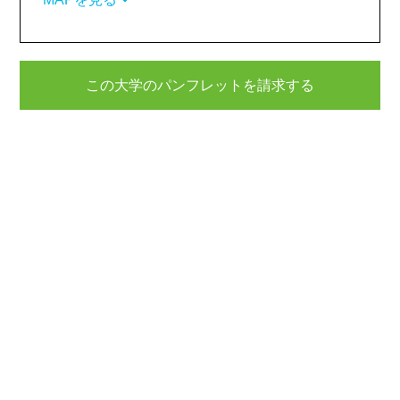
この大学のパンフレットを請求する