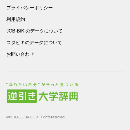
プライバシーポリシー
利用規約
JOB-BIKIのデータについて
スタビキのデータについて
お問い合わせ
©KOKOKUSHA K.K. All rights reserved.