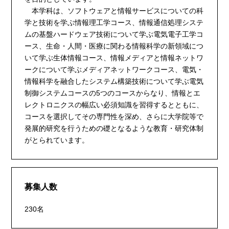
本学科は、ソフトウェアと情報サービスについての科
学と技術を学ぶ情報理工学コース、情報通信処理システ
ムの基盤ハードウェア技術について学ぶ電気電子工学コ
ース、生命・人間・医療に関わる情報科学の新領域につ
いて学ぶ生体情報コース、情報メディアと情報ネットワ
ークについて学ぶメディアネットワークコース、電気・
情報科学を融合したシステム構築技術について学ぶ電気
制御システムコースの5つのコースからなり、情報とエ
レクトロニクスの幅広い必須知識を習得するとともに、
コースを選択してその専門性を深め、さらに大学院等で
発展的研究を行うための礎となるような教育・研究体制
がとられています。
募集人数
230名