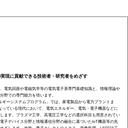
の実現に貢献できる技術者・研究者をめざす
、電気回路や電磁気学等の電気電子系専門基礎知識と、情報理論や
分野での専門能力を培います。
ルギーシステムプログラム」では、家電製品から電力プラントま
となっている現代において、電気エネルギー、電気・電子機器などに
します。プラズマ工学、高電圧工学などの選択科目も用意されてい
電子デバイス分野と情報通信分野の融合に基づいたIoT機器等の先