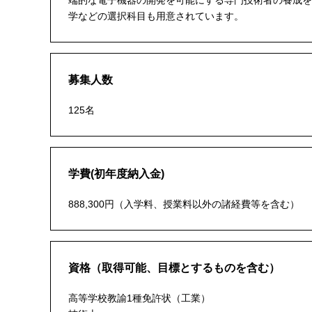
端的な電子機器の開発を可能にする専門技術者の養成を
学などの選択科目も用意されています。
募集人数
125名
学費(初年度納入金)
888,300円（入学料、授業料以外の諸経費等を含む）
資格（取得可能、目標とするものを含む）
高等学校教諭1種免許状（工業）