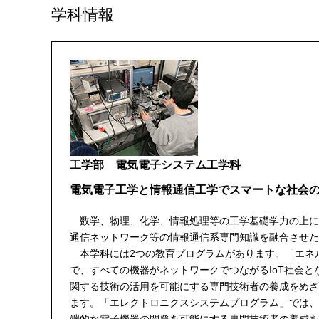
学科情報
工学部 電気電子システム工学科
電気電子工学と情報通信工学でスマートな社会
数学、物理、化学、情報処理等の工学基礎学力の上に
通信ネットワーク等の情報通信系専門知識を融合させた
本学科には2つの教育プログラムがあります。「エネ
で、すべての機器がネットワークでつながるIoT社会
関する技術の活用を可能にする専門技術者の養成をめざ
ます。「エレクトロニクスシステムプログラム」では、