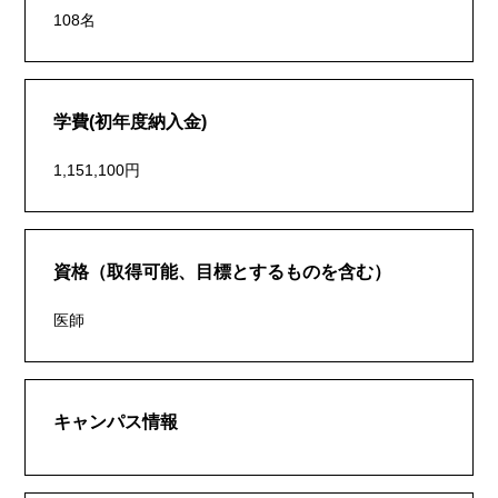
108名
学費(初年度納入金)
1,151,100円
資格（取得可能、目標とするものを含む）
医師
キャンパス情報