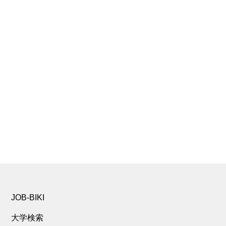
JOB-BIKI
大学検索