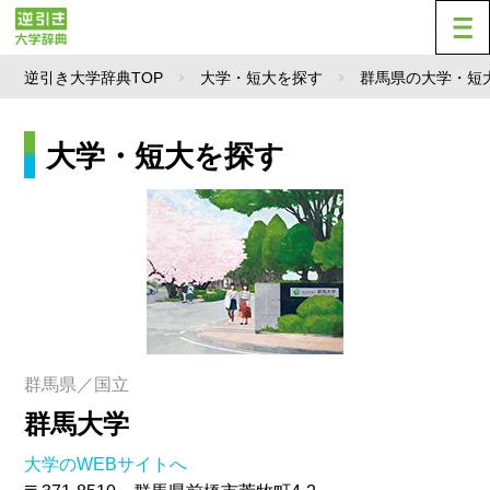
逆引き大学辞典TOP
大学・短大を探す
群馬県の大学・短
大学・短大を探す
群馬県／国立
群馬大学
大学のWEBサイトへ