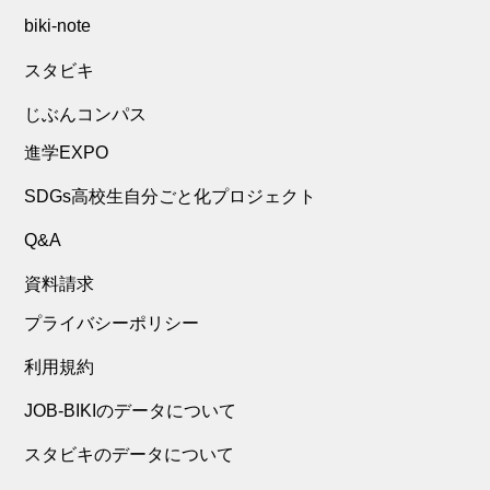
biki-note
スタビキ
じぶんコンパス
進学EXPO
SDGs高校生自分ごと化プロジェクト
Q&A
資料請求
プライバシーポリシー
利用規約
JOB-BIKIのデータについて
スタビキのデータについて