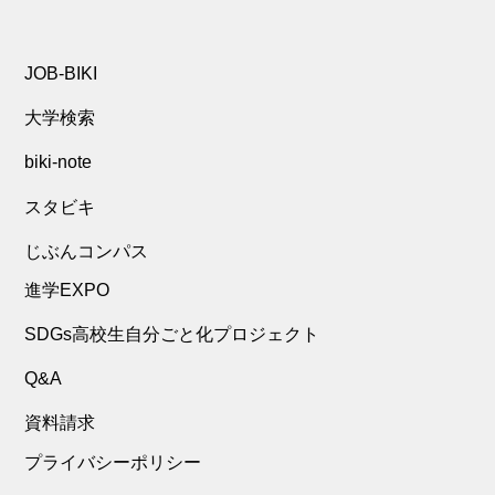
JOB-BIKI
大学検索
biki-note
スタビキ
じぶんコンパス
進学EXPO
SDGs高校生自分ごと化プロジェクト
Q&A
資料請求
プライバシーポリシー