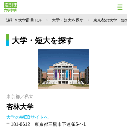
逆引き大学辞典TOP
大学・短大を探す
東京都の大学・短
大学・短大を探す
東京都／私立
杏林大学
大学のWEBサイトへ
〒181-8612 東京都三鷹市下連雀5-4-1