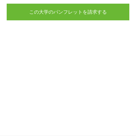
この大学のパンフレットを請求する