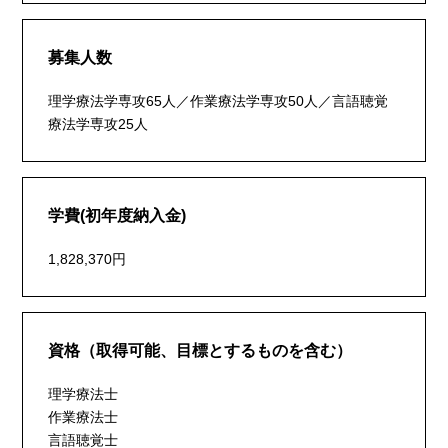
募集人数
理学療法学専攻65人／作業療法学専攻50人／言語聴覚
療法学専攻25人
学費(初年度納入金)
1,828,370円
資格（取得可能、目標とするものを含む）
理学療法士
作業療法士
言語聴覚士