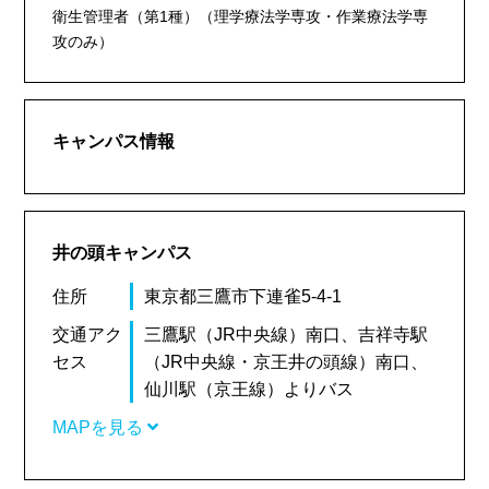
衛生管理者（第1種）（理学療法学専攻・作業療法学専
攻のみ）
キャンパス情報
井の頭キャンパス
住所
東京都三鷹市下連雀5-4-1
交通アク
三鷹駅（JR中央線）南口、吉祥寺駅
セス
（JR中央線・京王井の頭線）南口、
仙川駅（京王線）よりバス
MAPを見る