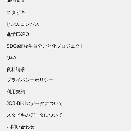
biki-note
スタビキ
じぶんコンパス
進学EXPO
SDGs高校生自分ごと化プロジェクト
Q&A
資料請求
プライバシーポリシー
利用規約
JOB-BIKIのデータについて
スタビキのデータについて
お問い合わせ