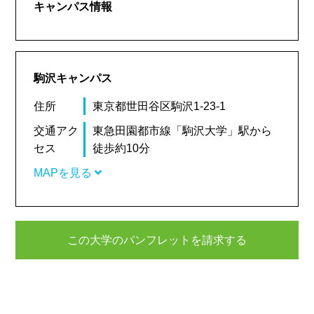
キャンパス情報
駒沢キャンパス
住所
東京都世田谷区駒沢1-23-1
交通アク
東急田園都市線「駒沢大学」駅から
セス
徒歩約10分
MAPを見る
この大学のパンフレットを請求する