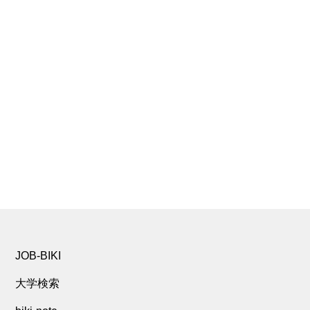
JOB-BIKI
大学検索