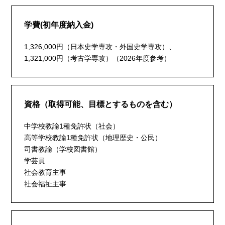
学費(初年度納入金)
1,326,000円（日本史学専攻・外国史学専攻）、
1,321,000円（考古学専攻）（2026年度参考）
資格（取得可能、目標とするものを含む）
中学校教諭1種免許状（社会）
高等学校教諭1種免許状（地理歴史・公民）
司書教諭（学校図書館）
学芸員
社会教育主事
社会福祉主事