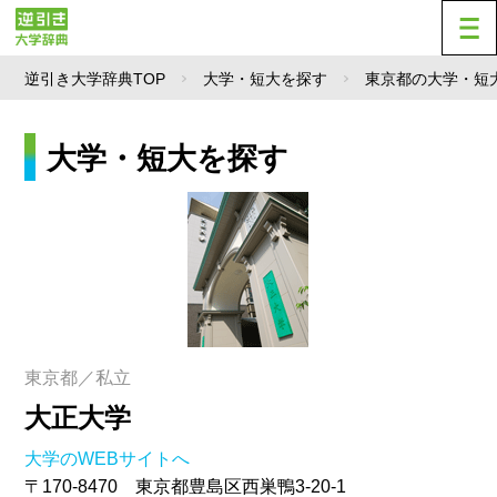
逆引き大学辞典TOP
大学・短大を探す
東京都の大学・短
大学・短大を探す
東京都／私立
大正大学
大学のWEBサイトへ
〒170-8470 東京都豊島区西巣鴨3-20-1