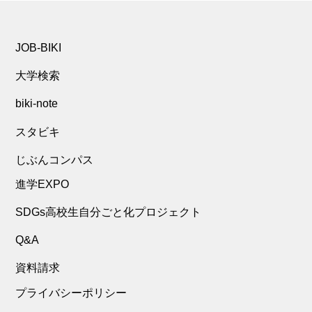
JOB-BIKI
大学検索
biki-note
スタビキ
じぶんコンパス
進学EXPO
SDGs高校生自分ごと化プロジェクト
Q&A
資料請求
プライバシーポリシー