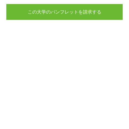
この大学のパンフレットを請求する