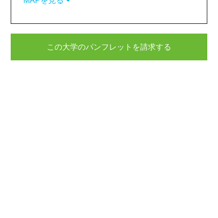
MAPを見る
この大学のパンフレットを請求する