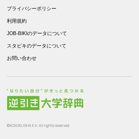
プライバシーポリシー
利用規約
JOB-BIKIのデータについて
スタビキのデータについて
お問い合わせ
©KOKOKUSHA K.K. All rights reserved.