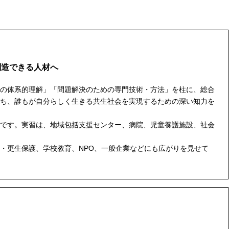
創造できる人材へ
の体系的理解」「問題解決のための専門技術・方法」を柱に、総合
ち、誰もが自分らしく生きる共生社会を実現するための深い知力を
です。実習は、地域包括支援センター、病院、児童養護施設、社会
・更生保護、学校教育、NPO、一般企業などにも広がりを見せて