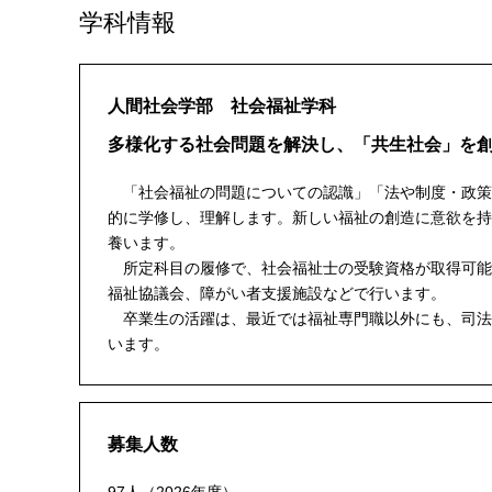
学科情報
人間社会学部 社会福祉学科
多様化する社会問題を解決し、「共生社会」を
「社会福祉の問題についての認識」「法や制度・政策
的に学修し、理解します。新しい福祉の創造に意欲を持
養います。
所定科目の履修で、社会福祉士の受験資格が取得可能
福祉協議会、障がい者支援施設などで行います。
卒業生の活躍は、最近では福祉専門職以外にも、司法
います。
募集人数