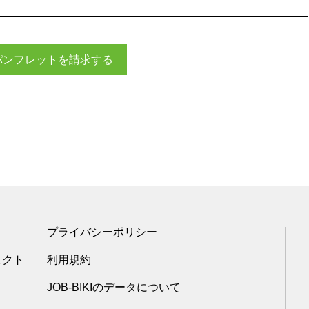
パンフレットを請求する
プライバシーポリシー
ェクト
利用規約
JOB-BIKIのデータについて