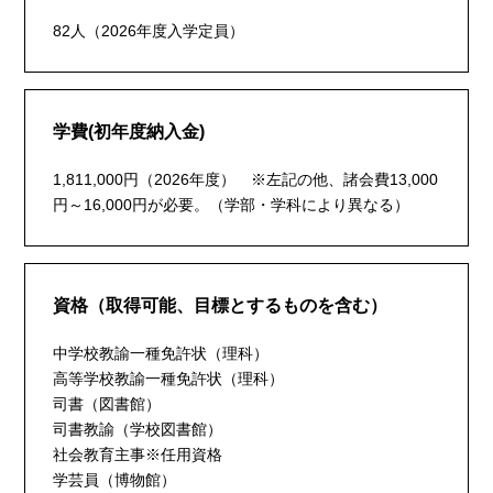
82人（2026年度入学定員）
学費(初年度納入金)
1,811,000円（2026年度） ※左記の他、諸会費13,000
円～16,000円が必要。（学部・学科により異なる）
資格（取得可能、目標とするものを含む）
中学校教諭一種免許状（理科）
高等学校教諭一種免許状（理科）
司書（図書館）
司書教諭（学校図書館）
社会教育主事※任用資格
学芸員（博物館）