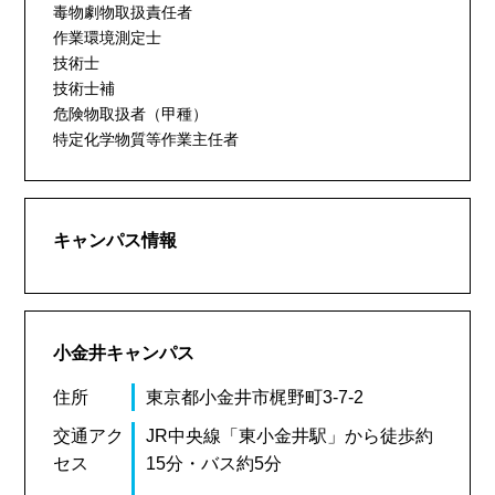
毒物劇物取扱責任者
作業環境測定士
技術士
技術士補
危険物取扱者（甲種）
特定化学物質等作業主任者
キャンパス情報
小金井キャンパス
住所
東京都小金井市梶野町3-7-2
交通アク
JR中央線「東小金井駅」から徒歩約
セス
15分・バス約5分