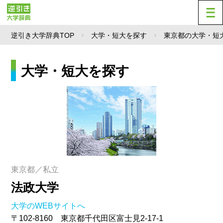
逆引き大学辞典TOP
大学・短大を探す
東京都の大学・短
大学・短大を探す
東京都／私立
法政大学
大学のWEBサイトへ
〒102-8160 東京都千代田区富士見2-17-1