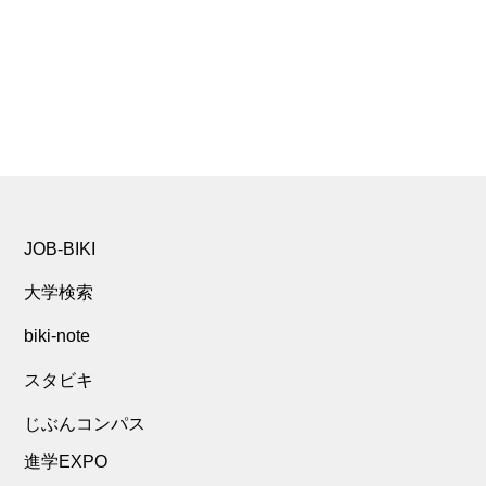
JOB-BIKI
大学検索
biki-note
スタビキ
じぶんコンパス
進学EXPO