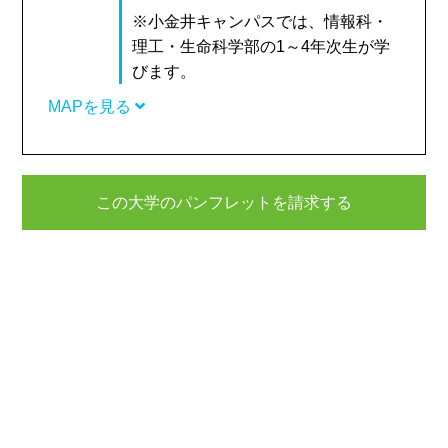
※小金井キャンパスでは、情報科・
理工・生命科学部の1～4年次生が学
びます。
MAPを見る
この大学のパンフレットを請求する