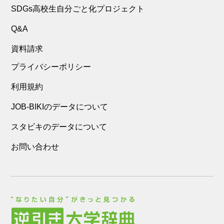
SDGs高校生自分ごと化プロジェクト
Q&A
資料請求
プライバシーポリシー
利用規約
JOB-BIKIのデータについて
スタビキのデータについて
お問い合わせ