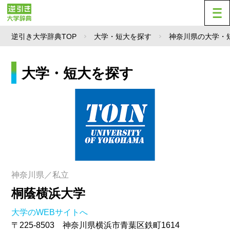
逆引き大学辞典TOP
大学・短大を探す
神奈川県の大学・
大学・短大を探す
神奈川県／私立
桐蔭横浜大学
大学のWEBサイトへ
〒225-8503 神奈川県横浜市青葉区鉄町1614