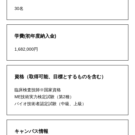
30名
学費(初年度納入金)
1,682,000円
資格（取得可能、目標とするものを含む）
臨床検査技師※国家資格
ME技術実力検定試験（第2種）
バイオ技術者認定試験（中級、上級）
キャンパス情報