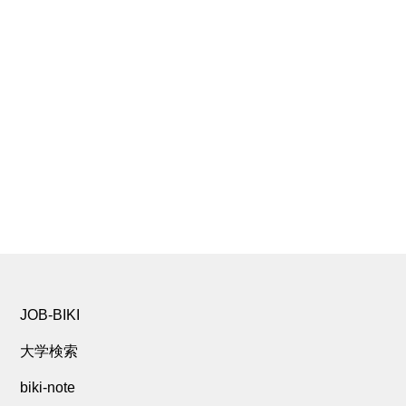
JOB-BIKI
大学検索
biki-note