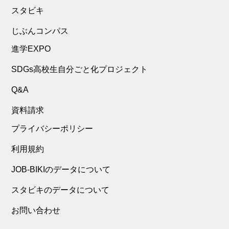
スタビキ
じぶんコンパス
進学EXPO
SDGs高校生自分ごと化プロジェクト
Q&A
資料請求
プライバシーポリシー
利用規約
JOB-BIKIのデータについて
スタビキのデータについて
お問い合わせ