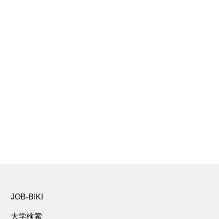
JOB-BIKI
大学検索