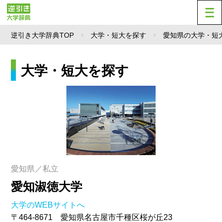
逆引き大学辞典TOP
大学・短大を探す
愛知県の大学・短
大学・短大を探す
愛知県／私立
愛知淑徳大学
大学のWEBサイトへ
〒464-8671 愛知県名古屋市千種区桜が丘23