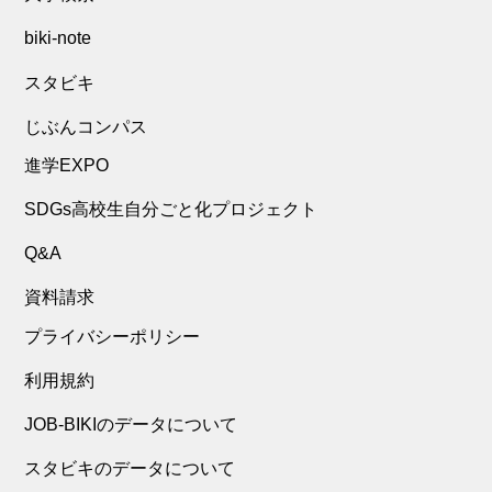
biki-note
スタビキ
じぶんコンパス
進学EXPO
SDGs高校生自分ごと化プロジェクト
Q&A
資料請求
プライバシーポリシー
利用規約
JOB-BIKIのデータについて
スタビキのデータについて