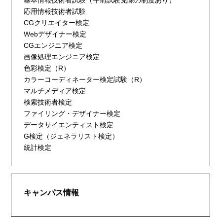
基本情報技術者試験（午前試験免除の制度あり）
応用情報技術者試験
CGクリエイター検定
Webデザイナー検定
CGエンジニア検定
画像処理エンジニア検定
色彩検定（R）
カラーコーディネーター検定試験（R）
マルチメディア検定
検索技術者検定
ファイリング・デザイナー検定
データサイエンティスト検定
G検定（ジェネラリスト検定）
統計検定
キャンパス情報