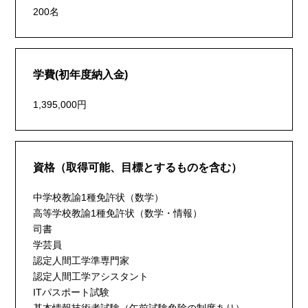
200名
学費(初年度納入金)
1,395,000円
資格（取得可能、目標とするものを含む）
中学校教諭1種免許状（数学）
高等学校教諭1種免許状（数学・情報）
司書
学芸員
認定人間工学準専門家
認定人間工学アシスタント
ITパスポート試験