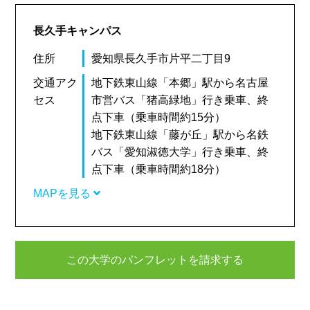
長久手キャンパス
住所
愛知県長久手市片平二丁目9
交通アク
地下鉄東山線「本郷」駅から名古屋
セス
市営バス「猪高緑地」行き乗車、終
点下車（乗車時間約15分）
地下鉄東山線「藤が丘」駅から名鉄
バス「愛知淑徳大学」行き乗車、終
点下車（乗車時間約18分）
MAPを見る
この大学のパンフレットを請求する