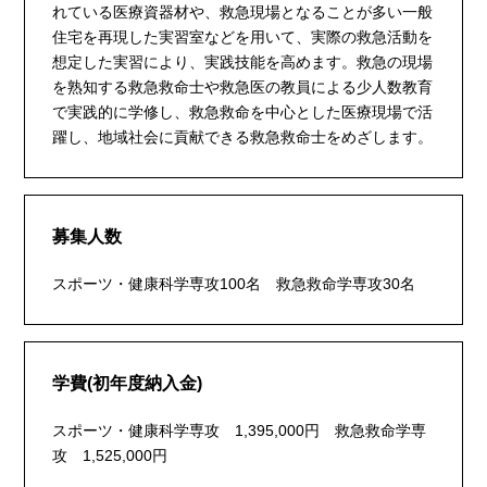
れている医療資器材や、救急現場となることが多い一般
住宅を再現した実習室などを用いて、実際の救急活動を
想定した実習により、実践技能を高めます。救急の現場
を熟知する救急救命士や救急医の教員による少人数教育
で実践的に学修し、救急救命を中心とした医療現場で活
躍し、地域社会に貢献できる救急救命士をめざします。
募集人数
スポーツ・健康科学専攻100名 救急救命学専攻30名
学費(初年度納入金)
スポーツ・健康科学専攻 1,395,000円 救急救命学専
攻 1,525,000円