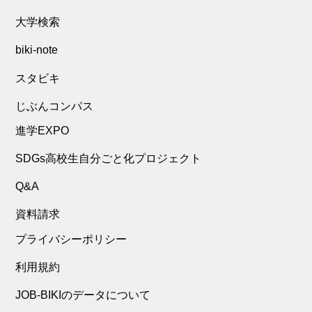
大学検索
biki-note
スタビキ
じぶんコンパス
進学EXPO
SDGs高校生自分ごと化プロジェクト
Q&A
資料請求
プライバシーポリシー
利用規約
JOB-BIKIのデータについて