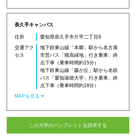
長久手キャンパス
住所
愛知県長久手市片平二丁目9
交通アク
地下鉄東山線「本郷」駅から名古屋
セス
市営バス「猪高緑地」行き乗車、終
点下車（乗車時間約15分）
地下鉄東山線「藤が丘」駅から名鉄
バス「愛知淑徳大学」行き乗車、終
点下車（乗車時間約18分）
MAPを見る
この大学のパンフレットを請求する