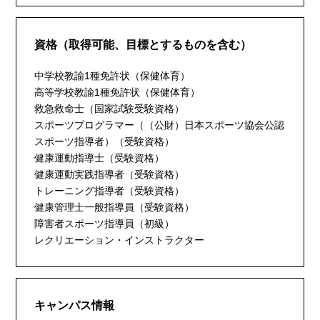
資格（取得可能、目標とするものを含む）
中学校教諭1種免許状（保健体育）
高等学校教諭1種免許状（保健体育）
救急救命士（国家試験受験資格）
スポーツプログラマー（（公財）日本スポーツ協会公認
スポーツ指導者）（受験資格）
健康運動指導士（受験資格）
健康運動実践指導者（受験資格）
トレーニング指導者（受験資格）
健康管理士一般指導員（受験資格）
障害者スポーツ指導員（初級）
レクリエーション・インストラクター
キャンパス情報