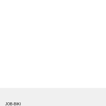
JOB-BIKI