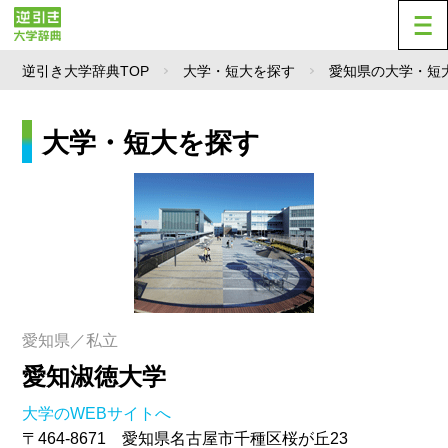
逆引き大学辞典TOP
大学・短大を探す
愛知県の大学・短
大学・短大を探す
愛知県／私立
愛知淑徳大学
大学のWEBサイトへ
〒464-8671 愛知県名古屋市千種区桜が丘23